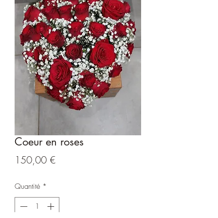
Coeur en roses
Prix
150,00 €
Quantité
*